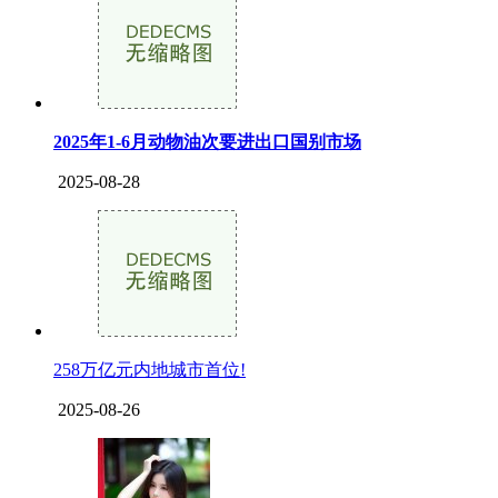
2025年1-6月动物油次要进出口国别市场
2025-08-28
258万亿元内地城市首位!
2025-08-26