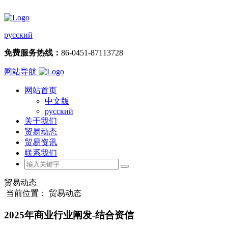
русский
免费服务热线：
86-0451-87113728
网站导航
网站首页
中文版
русский
关于我们
贸易动态
贸易资讯
联系我们
贸易动态
当前位置： 贸易动态
2025年商业行业阐发-结合资信