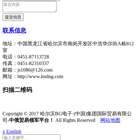
联系信息
地址：中国黑龙江省哈尔滨市南岗开发区中浩华尔街A栋812
室
电话：0451-87113728
传真：0451-82310337
邮箱：js1086@126.com
网址：http://www.hndng.com
扫描二维码
Copyright © 2017 哈尔滨BG电子·(中国)集团国际贸易有限公
司
-中俄贸易领军平台！
All Rights Reserved
网站地图
x
English