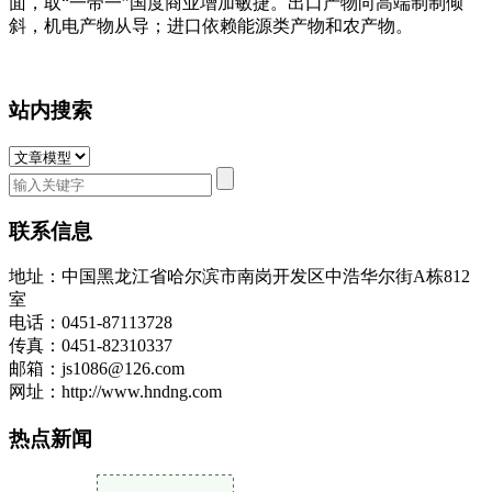
面，取“一带一”国度商业增加敏捷。出口产物向高端制制倾
斜，机电产物从导；进口依赖能源类产物和农产物。
站内搜索
联系信息
地址：中国黑龙江省哈尔滨市南岗开发区中浩华尔街A栋812
室
电话：0451-87113728
传真：0451-82310337
邮箱：js1086@126.com
网址：http://www.hndng.com
热点新闻