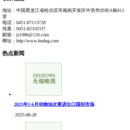
地址：中国黑龙江省哈尔滨市南岗开发区中浩华尔街A栋812
室
电话：0451-87113728
传真：0451-82310337
邮箱：js1086@126.com
网址：http://www.hndng.com
热点新闻
2025年1-6月动物油次要进出口国别市场
2025-08-28