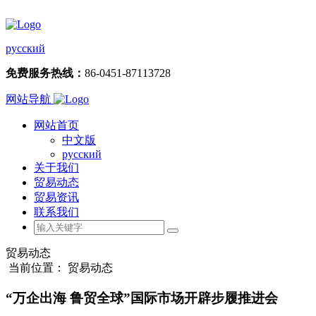
русский
免费服务热线：
86-0451-87113728
网站导航
网站首页
中文版
русский
关于我们
贸易动态
贸易资讯
联系我们
贸易动态
当前位置： 贸易动态
“万企出海 鲁贸全球”国际市场开辟步履推进会