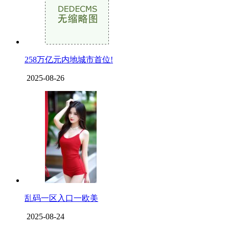
258万亿元内地城市首位!
2025-08-26
乱码一区入口一欧美
2025-08-24