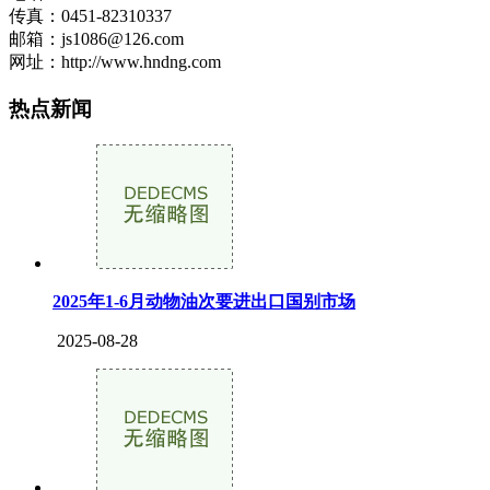
传真：0451-82310337
邮箱：js1086@126.com
网址：http://www.hndng.com
热点新闻
2025年1-6月动物油次要进出口国别市场
2025-08-28