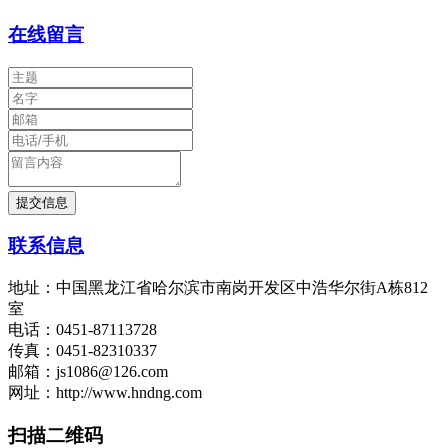
在线留言
联系信息
地址：中国黑龙江省哈尔滨市南岗开发区中浩华尔街A栋812
室
电话：0451-87113728
传真：0451-82310337
邮箱：js1086@126.com
网址：http://www.hndng.com
扫描二维码