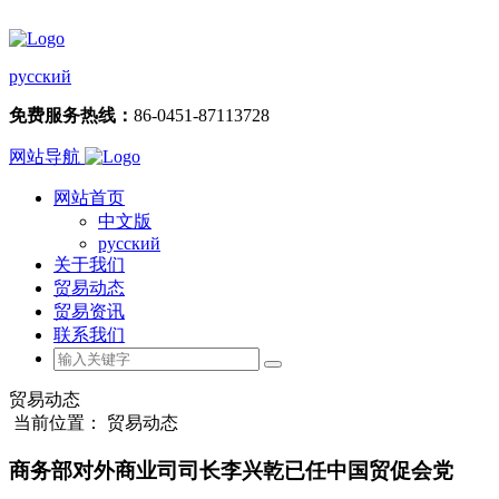
русский
免费服务热线：
86-0451-87113728
网站导航
网站首页
中文版
русский
关于我们
贸易动态
贸易资讯
联系我们
贸易动态
当前位置： 贸易动态
商务部对外商业司司长李兴乾已任中国贸促会党