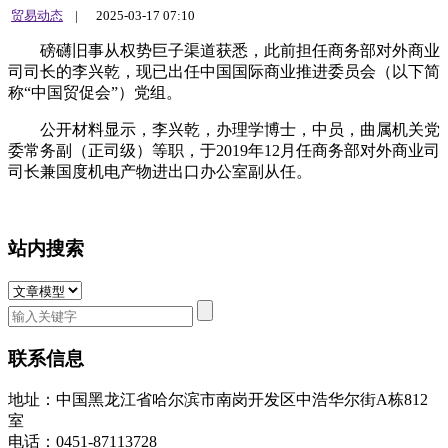
贸易动态
|
2025-03-17 07:10
磅礴旧事从权势巨子渠道获悉，此前担任商务部对外商业
司司长的李兴乾，现已出任中国国际商业推进委员会（以下简
称“中国贸促会”）党组。
公开材料显示，李兴乾，办理学博士，中员，曲属机关党
委常务副（正司级）等职，于2019年12月任商务部对外商业司
司长兼国度机电产物进出口办公室副从任。
站内搜索
联系信息
地址：中国黑龙江省哈尔滨市南岗开发区中浩华尔街A栋812
室
电话：0451-87113728