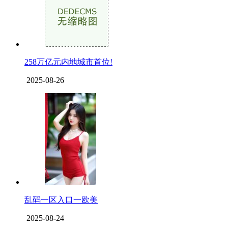
258万亿元内地城市首位!
2025-08-26
乱码一区入口一欧美
2025-08-24