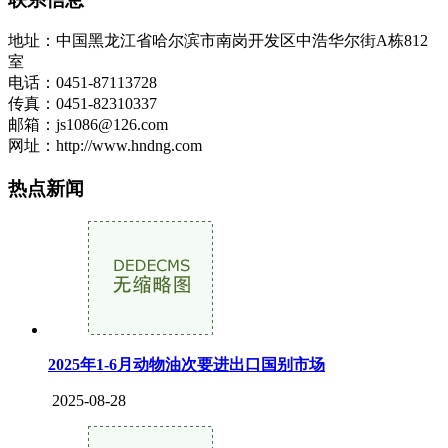
地址：中国黑龙江省哈尔滨市南岗开发区中浩华尔街A栋812
室
电话：0451-87113728
传真：0451-82310337
邮箱：js1086@126.com
网址：http://www.hndng.com
热点新闻
2025年1-6月动物油次要进出口国别市场
2025-08-28