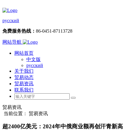
русский
免费服务热线：
86-0451-87113728
网站导航
网站首页
中文版
русский
关于我们
贸易动态
贸易资讯
联系我们
贸易资讯
当前位置： 贸易资讯
超2400亿美元：2024年中俄商业额再创汗青新高