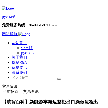
русский
免费服务热线：
86-0451-87113728
网站导航
网站首页
中文版
русский
关于我们
贸易动态
贸易资讯
联系我们
贸易资讯
当前位置： 贸易资讯
【航贸百科】新能源车海运整柜出口操做流程出